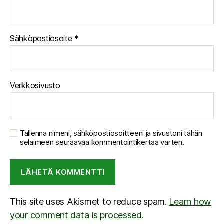
Sähköpostiosoite
*
Verkkosivusto
Tallenna nimeni, sähköpostiosoitteeni ja sivustoni tähän
selaimeen seuraavaa kommentointikertaa varten.
This site uses Akismet to reduce spam.
Learn how
your comment data is processed.