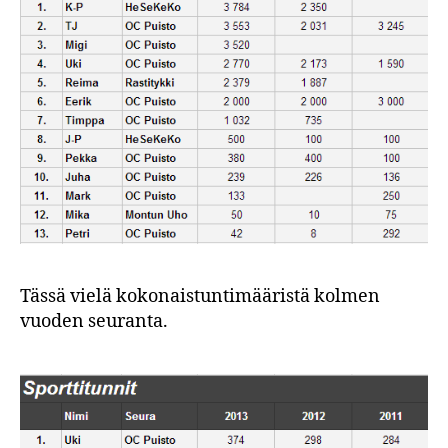
Tässä vielä kokonaistuntimääristä kolmen
vuoden seuranta.