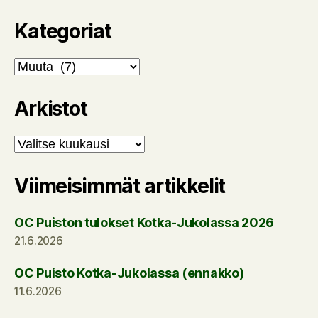
Kategoriat
Kategoriat
Arkistot
Arkistot
Viimeisimmät artikkelit
OC Puiston tulokset Kotka-Jukolassa 2026
21.6.2026
OC Puisto Kotka-Jukolassa (ennakko)
11.6.2026