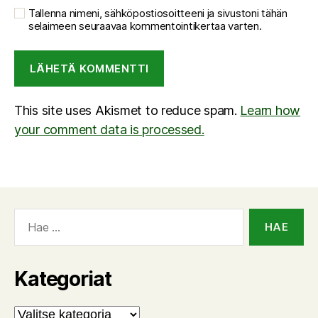
Tallenna nimeni, sähköpostiosoitteeni ja sivustoni tähän
selaimeen seuraavaa kommentointikertaa varten.
This site uses Akismet to reduce spam.
Learn how
your comment data is processed.
Haku:
Kategoriat
Kategoriat