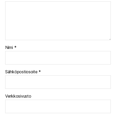
Nimi
*
Sähköpostiosoite
*
Verkkosivusto