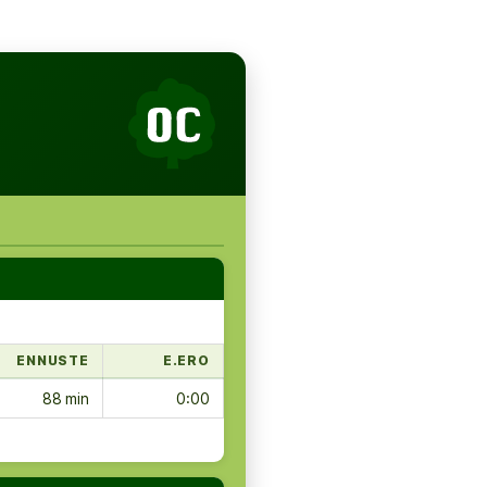
ENNUSTE
E.ERO
88 min
0:00