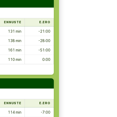
ENNUSTE
E.ERO
131 min
-21:00
138 min
-28:00
161 min
-51:00
110 min
0:00
ENNUSTE
E.ERO
114 min
-7:00