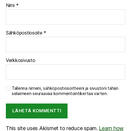
Nimi
*
Sähköpostiosoite
*
Verkkosivusto
Tallenna nimeni, sähköpostiosoitteeni ja sivustoni tähän
selaimeen seuraavaa kommentointikertaa varten.
This site uses Akismet to reduce spam.
Learn how