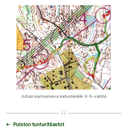
Juhan karmaiseva ketunlenkki 4-5-välillä
←
Puiston tunturitilastot