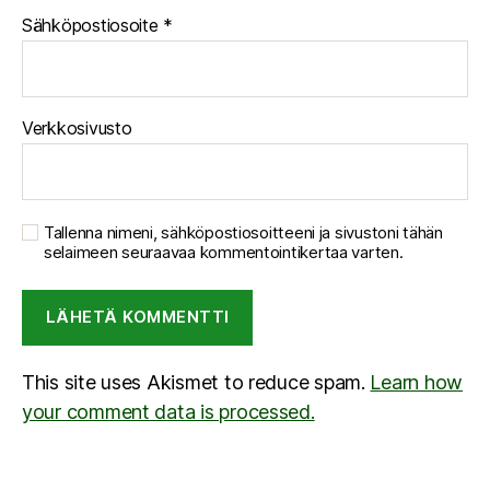
Sähköpostiosoite
*
Verkkosivusto
Tallenna nimeni, sähköpostiosoitteeni ja sivustoni tähän
selaimeen seuraavaa kommentointikertaa varten.
This site uses Akismet to reduce spam.
Learn how
your comment data is processed.